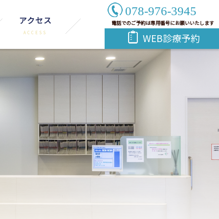
078-976-3945
アクセス
電話でのご予約は専用番号にお願いいたします
WEB診療予約