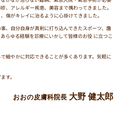
麻疹、アレルギー疾患、美容まで携わってきました。
く、傷がキレイに治るように心掛けてきました。
の事、自分自身が真剣に打ち込んできたスポーツ、趣
あらゆる経験を診療にいかして皆様のお役 に立つこ
科で細やかに対応できることが多くあります。気軽に
げます。
大野 健太郎
おおの皮膚科院長