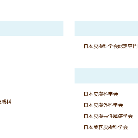
日本皮膚科学会認定専門
日本皮膚科学会
皮膚科
日本皮膚外科学会
日本皮膚悪性腫瘍学会
日本美容皮膚科学会