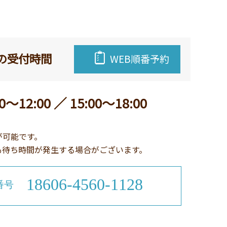
の受付時間
WEB順番予約
0～12:00 ／ 15:00～18:00
が可能です。
も待ち時間が発生する場合がございます。
18606-4560-1128
番号