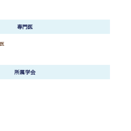
専門医
医
所属学会