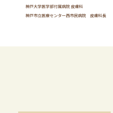
神戸大学医学部付属病院 皮膚科
神戸市立医療センター西市民病院 皮膚科長