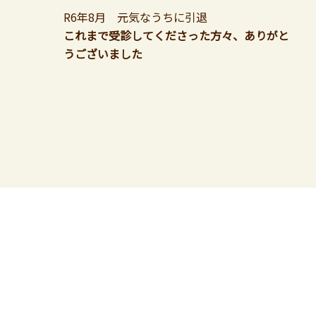
R6年8月 元気なうちに引退
これまで受診してくださった方々、ありがと
うございました