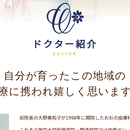
ドクター紹介
自分が育ったこの地域の
療に携われ嬉しく思いま
前院長の大野美和子が1998年に開院したおおの皮膚
これまで神戸大学附属病院・関連病院では皮膚ガン