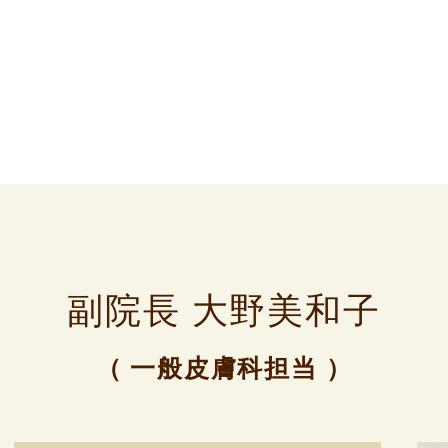
副院長 大野美和子
（ 一般皮膚科担当 ）