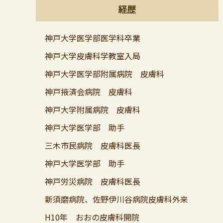
経歴
神戸大学医学部医学科卒業
神戸大学皮膚科学教室入局
神戸大学医学部附属病院 皮膚科
神戸掖済会病院 皮膚科
神戸大学附属病院 皮膚科
神戸大学医学部 助手
三木市民病院 皮膚科医長
神戸大学医学部 助手
神戸労災病院 皮膚科医長
新須磨病院、佐野伊川谷病院皮膚科外来
H10年 おおの皮膚科開院