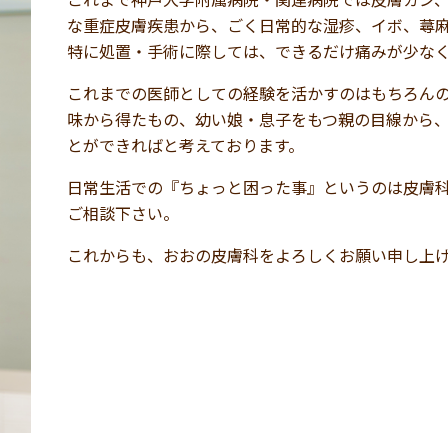
な重症皮膚疾患から、ごく日常的な湿疹、イボ、蕁
特に処置・手術に際しては、できるだけ痛みが少な
これまでの医師としての経験を活かすのはもちろん
味から得たもの、幼い娘・息子をもつ親の目線から、
とができればと考えております。
日常生活での『ちょっと困った事』というのは皮膚
ご相談下さい。
これからも、おおの皮膚科をよろしくお願い申し上