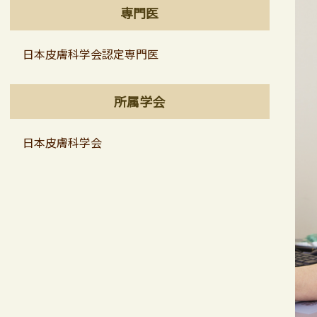
専門医
日本皮膚科学会認定専門医
所属学会
日本皮膚科学会