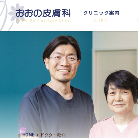
クリニック案内
HOME
ドクター紹介