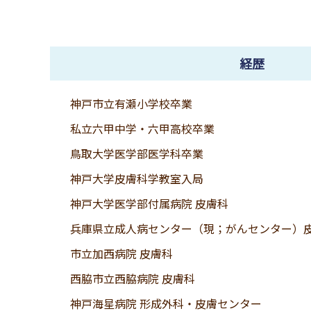
経歴
神戸市立有瀬小学校卒業
私立六甲中学・六甲高校卒業
鳥取大学医学部医学科卒業
神戸大学皮膚科学教室入局
神戸大学医学部付属病院 皮膚科
兵庫県立成人病センター（現；がんセンター）
市立加西病院 皮膚科
西脇市立西脇病院 皮膚科
神戸海星病院 形成外科・皮膚センター