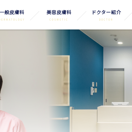
一般皮膚科
美容皮膚科
ドクター紹介