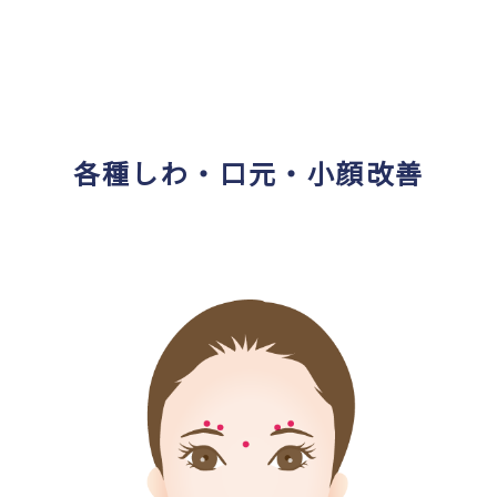
各種しわ・口元・小顔改善