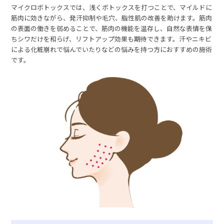
マイクロボトックスでは、浅くボトックスを打つことで、マイルドに
筋肉に効きながら、発汗抑制や毛穴、脂性肌の改善を助けます。筋肉
の表面の働きを弱めることで、筋肉の機能を温存し、自然な表情を保
ちシワだけを和らげ、リフトアップ効果も期待できます。汗やニキビ
による化粧崩れで悩んでいたりなどの悩みを持つ方におすすめの施術
です。