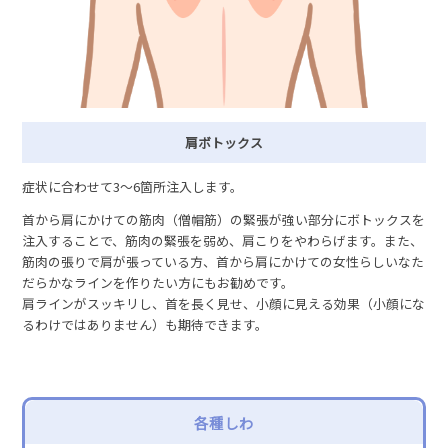
肩ボトックス
症状に合わせて3～6箇所注入します。
首から肩にかけての筋肉（僧帽筋）の緊張が強い部分にボトックスを
注入することで、筋肉の緊張を弱め、肩こりをやわらげます。また、
筋肉の張りで肩が張っている方、首から肩にかけての女性らしいなた
だらかなラインを作りたい方にもお勧めです。
肩ラインがスッキリし、首を長く見せ、小顔に見える効果（小顔にな
るわけではありません）も期待できます。
各種しわ