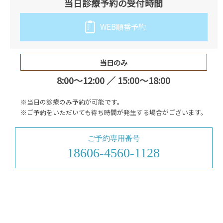
当日診療予約の受付時間
WEB順番予約
当日のみ
8:00～12:00 ／ 15:00～18:00
※当日の診療のみ予約が可能です。
※ご予約をいただいても待ち時間が発生する場合がございます。
ご予約専用番号
18606-4560-1128