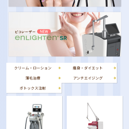
クリーム・ローション
痩身・ダイエット
薄毛治療
アンチエイジング
ボトックス注射