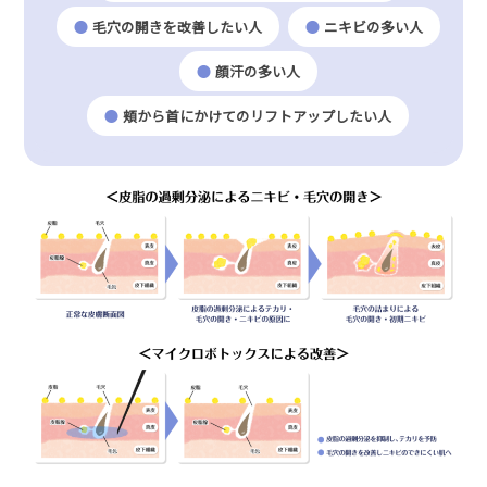
毛穴の開きを改善したい人
ニキビの多い人
顔汗の多い人
頬から首にかけてのリフトアップしたい人