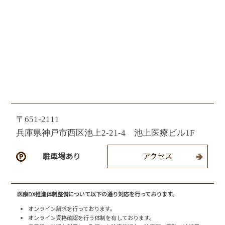
〒651-2111
兵庫県神戸市西区池上2-21-4 池上医療ビル1F
駐車場あり
アクセス
医療DX推進体制整備について以下の通り対応を行っております。
オンライン請求を行っております。
オンライン資格確認を行う体制を有しております。