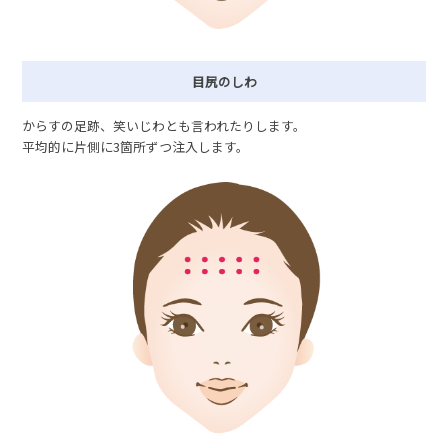
目尻のしわ
からすの足跡、笑いじわとも言われたりします。
平均的に片側に3箇所ずつ注入します。