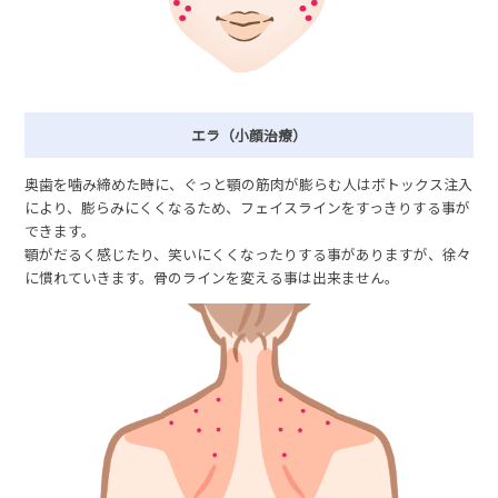
エラ（小顔治療）
奥歯を噛み締めた時に、ぐっと顎の筋肉が膨らむ人はボトックス注入
により、膨らみにくくなるため、フェイスラインをすっきりする事が
できます。
顎がだるく感じたり、笑いにくくなったりする事がありますが、徐々
に慣れていきます。骨のラインを変える事は出来ません。