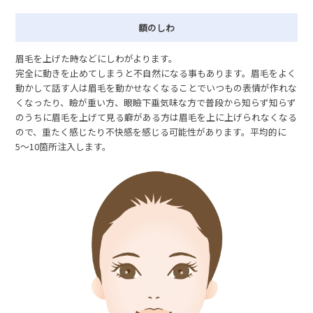
額のしわ
眉毛を上げた時などにしわがよります。
完全に動きを止めてしまうと不自然になる事もあります。眉毛をよく
動かして話す人は眉毛を動かせなくなることでいつもの表情が作れな
くなったり、瞼が重い方、眼瞼下垂気味な方で普段から知らず知らず
のうちに眉毛を上げて見る癖がある方は眉毛を上に上げられなくなる
ので、重たく感じたり不快感を感じる可能性があります。平均的に
5〜10箇所注入します。