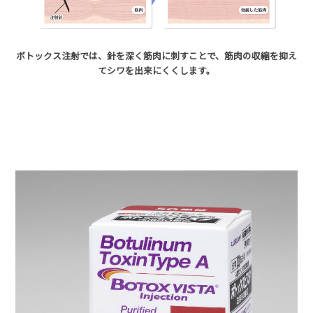
ボトックス注射では、針を深く筋肉に刺すことで、筋肉の収縮を抑え
てシワを出来にくくします。