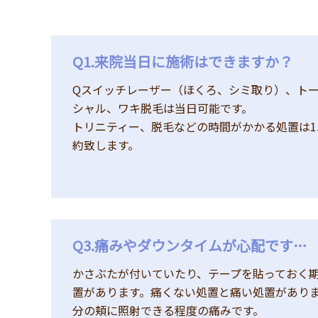
Q1.来院当日に施術はできますか？
Qスイッチレーザー（ほくろ、シミ取り）、ト
シャル、ワキ脱毛は当日可能です。
トリニティー、脱毛などの時間がかかる処置は1
約致します。
Q3.痛みやダウンタイムが心配です…
かさぶたが付いていたり、テープを貼っておく期
置があります。痛くない処置と痛い処置があり
分の頬に照射できる程度の痛みです。