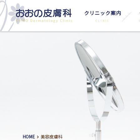
クリニック案内
HOME
美容皮膚科