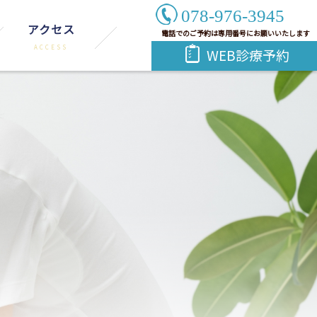
078-976-3945
アクセス
電話でのご予約は専用番号にお願いいたします
WEB診療予約