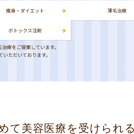
痩身・ダイエット
薄毛治療
ボトックス注射
る治療をご提案しています。
せていただいております。
めて美容医療を受けられ