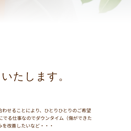
をいたします。
を組み合わせることにより、ひとりひとりのご希望
にでる仕事なのでダウンタイム（傷ができた
みを改善したいなど・・・