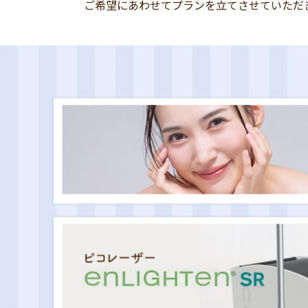
ご希望にあわせてプランを立てさせていただ