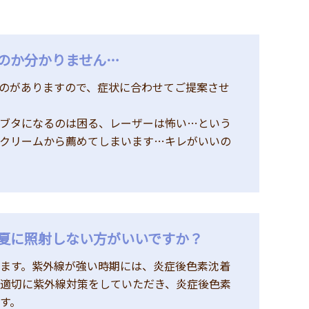
いのか分かりません…
のがありますので、症状に合わせてご提案させ
ブタになるのは困る、レーザーは怖い…という
クリームから薦めてしまいます…キレがいいの
〜夏に照射しない方がいいですか？
ます。紫外線が強い時期には、炎症後色素沈着
適切に紫外線対策をしていただき、炎症後色素
す。