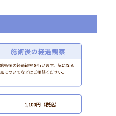
施術後の経過観察
施術後の経過観察を行います。気になる
点についてなどはご相談ください。
1,100円（税込）