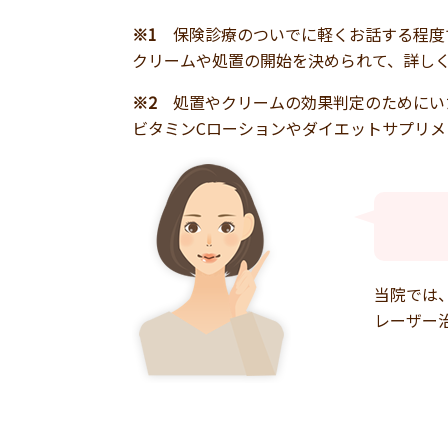
※1
保険診療のついでに軽くお話する程度
クリームや処置の開始を決められて、詳し
※2
処置やクリームの効果判定のためにい
ビタミンCローションやダイエットサプリメ
当院では
レーザー