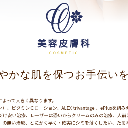
美容皮膚科
やかな肌を保つお手伝い
によって大きく異なります。
ビタミンＣローション、ALEX trivantage 、ePlus
だけ安い治療、レーザーは恐いからクリームのみの治療、人前
）の無い治療、とにかく早く・確実にシミを薄くしたい、たる