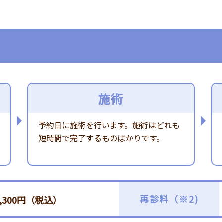
施術
予約日に施術を行います。施術はどれも
短時間で完了するものばかりです。
再診料（※2)
3,300円（税込）