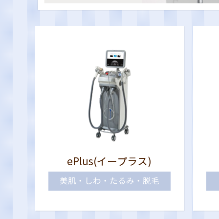
ePlus(イープラス)
美肌・しわ・たるみ・脱毛