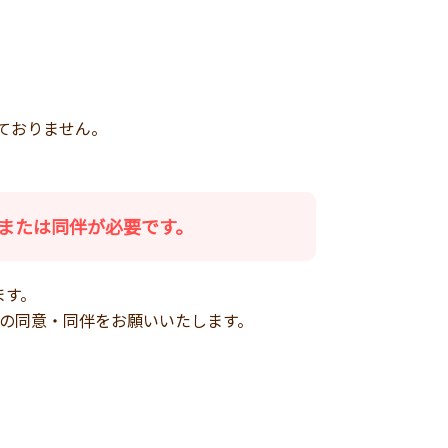
ておりません。
または同伴が必要です。
ます。
まの同意・同伴をお願いいたします。