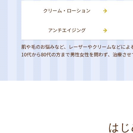
クリーム・ローション
アンチエイジング
肌や毛のお悩みなど、レーザーやクリームなどによ
10代から80代の方まで男性女性を問わず、治療さ
はじ