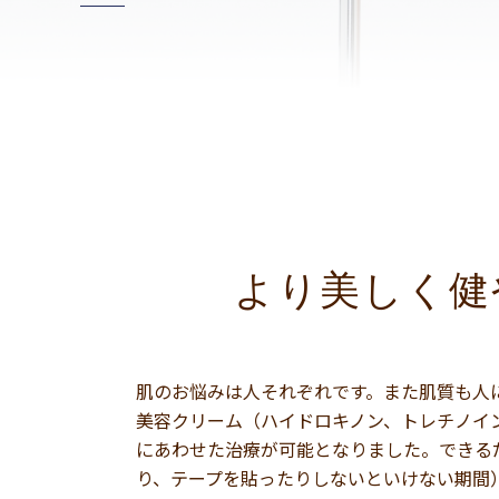
より美しく健
肌のお悩みは人それぞれです。また肌質も人
美容クリーム（ハイドロキノン、トレチノイン）、
にあわせた治療が可能となりました。できる
り、テープを貼ったりしないといけない期間