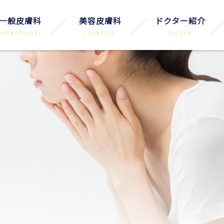
一般皮膚科
美容皮膚科
ドクター紹介