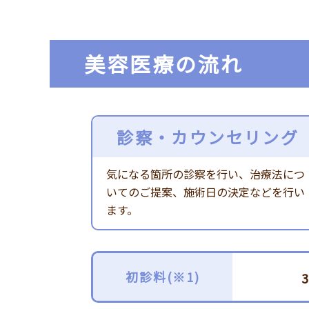
美容医療の流れ
診察・カウンセリング
気になる箇所の診察を行い、治療法につ
いてのご提案、施術日の決定などを行い
ます。
初診料(※1)